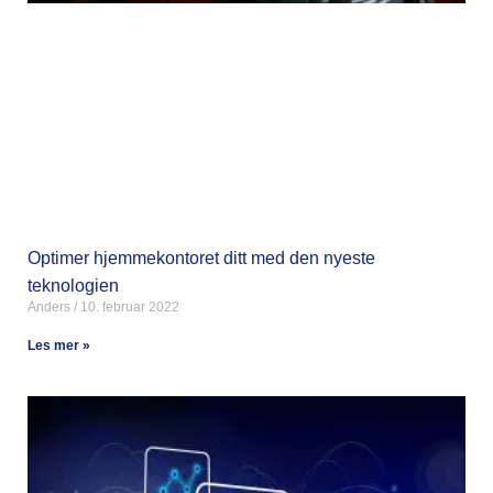
Optimer hjemmekontoret ditt med den nyeste
teknologien
Anders
10. februar 2022
Les mer »