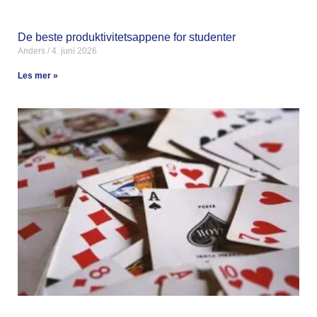
De beste produktivitetsappene for studenter
Anders
4. juni 2026
Les mer »