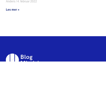
Anders
4. februar 2022
Les mer »
Lenker