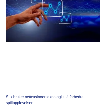
Slik bruker nettcasinoer teknologi til å forbedre
spillopplevelsen