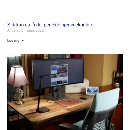
Slik kan du få det perfekte hjemmekontoret
Anders
17. mars 2022
Les mer »