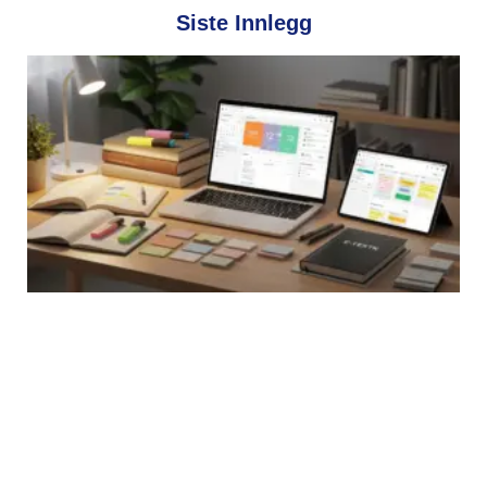
Siste Innlegg