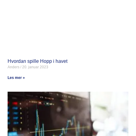
Hvordan spille Hopp i havet
Anders
20. januar 2023
Les mer »