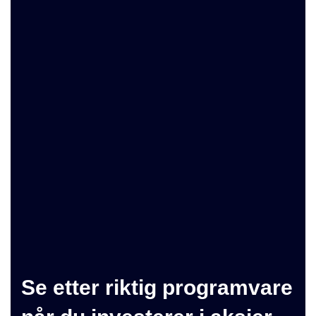
Se etter riktig programvare