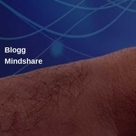
Blogg
Mindshare