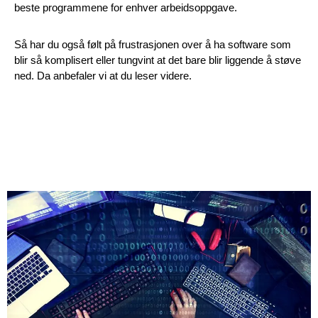
beste programmene for enhver arbeidsoppgave.
Så har du også følt på frustrasjonen over å ha software som
blir så komplisert eller tungvint at det bare blir liggende å støve
ned. Da anbefaler vi at du leser videre.