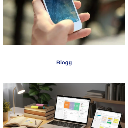
Blogg