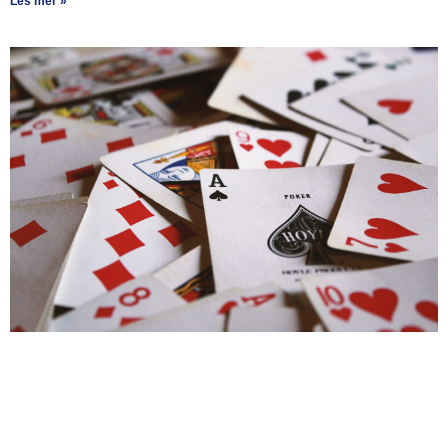
Les mer »