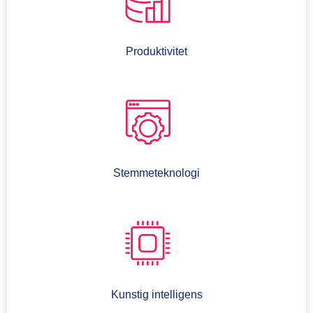
Produktivitet
Stemmeteknologi
Kunstig intelligens