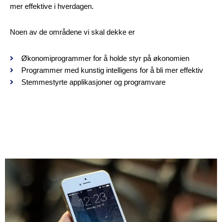
mer effektive i hverdagen.
Noen av de områdene vi skal dekke er
Økonomiprogrammer for å holde styr på økonomien
Programmer med kunstig intelligens for å bli mer effektiv
Stemmestyrte applikasjoner og programvare