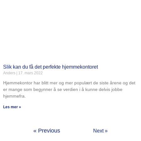
Slik kan du få det perfekte hjemmekontoret
Anders
17. mars 2022
Hjemmekontor har blitt mer og mer populært de siste årene og det
er mange som begynner å se verdien i å kunne delvis jobbe
hjemmefra.
Les mer »
« Previous
Next »