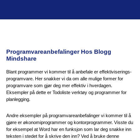
Programvareanbefalinger Hos Blogg
Mindshare
Blant programmer vi kommer til å anbefale er effektiviserings-
programvare. Her snakker vi da om alle mulige former for
programvare som gjør deg mer effektiv i hverdagen.
Eksempler på dette er Todoliste verktøy og programmer for
planlegging.
Andre eksempler på programvareanbefalinger vi kommer til å
gjøre er økonomiprogrammer og kontorprogrammer. Visste du
for eksempel at Word har en funksjon som lar deg snakke inn
teksten i stedet for å skrive den inn? Ved å bruke denne