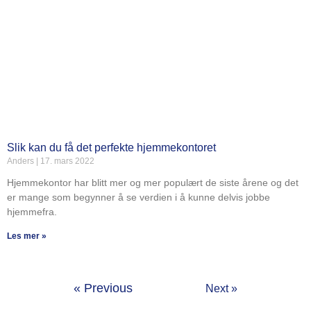
Slik kan du få det perfekte hjemmekontoret
Anders
17. mars 2022
Hjemmekontor har blitt mer og mer populært de siste årene og det
er mange som begynner å se verdien i å kunne delvis jobbe
hjemmefra.
Les mer »
« Previous
Next »