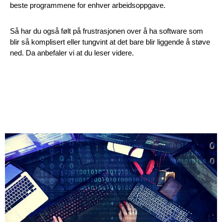
beste programmene for enhver arbeidsoppgave.
Så har du også følt på frustrasjonen over å ha software som
blir så komplisert eller tungvint at det bare blir liggende å støve
ned. Da anbefaler vi at du leser videre.