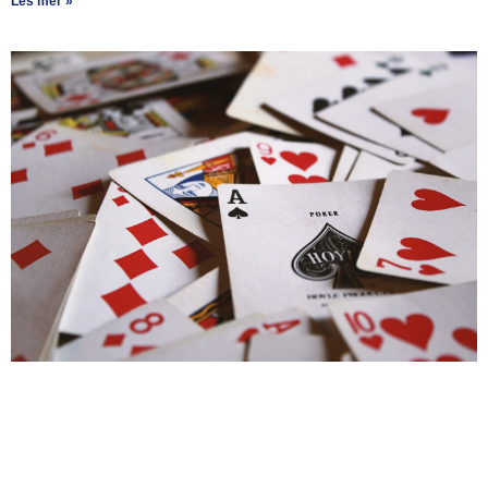
Les mer »