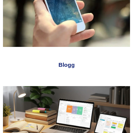
Blogg