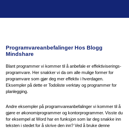
Programvareanbefalinger Hos Blogg
Mindshare
Blant programmer vi kommer til å anbefale er effektiviserings-
programvare. Her snakker vi da om alle mulige former for
programvare som gjør deg mer effektiv i hverdagen.
Eksempler på dette er Todoliste verktøy og programmer for
planlegging.
Andre eksempler på programvareanbefalinger vi kommer til å
gjøre er økonomiprogrammer og kontorprogrammer. Visste du
for eksempel at Word har en funksjon som lar deg snakke inn
teksten i stedet for å skrive den inn? Ved å bruke denne