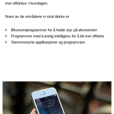
mer effektive i hverdagen.
Noen av de områdene vi skal dekke er
Økonomiprogrammer for å holde styr på økonomien
Programmer med kunstig intelligens for å bli mer effektiv
Stemmestyrte applikasjoner og programvare