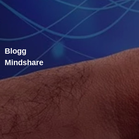
Blogg
Mindshare