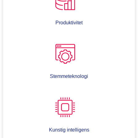
Produktivitet
Stemmeteknologi
Kunstig intelligens